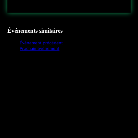
Événements similaires
Événement précédent
Prochain événement