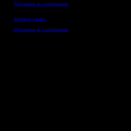
Déclaration de confidentialité
Mentions légales
Déclaration de confidentialité