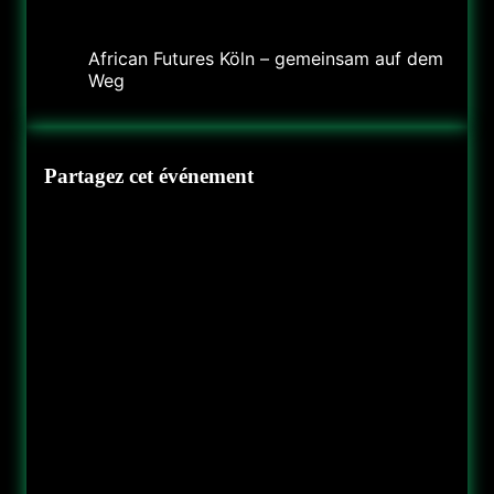
Organisateur
African Futures Köln – gemeinsam auf dem
Weg
Partagez cet événement