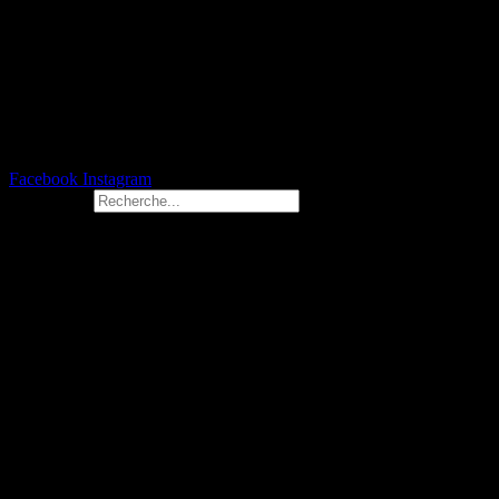
Facebook
Instagram
Rechercher