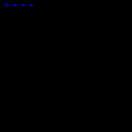
Aller au contenu