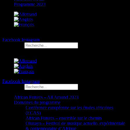
Programme 2023
Facebook
Instagram
Rechercher
Facebook
Instagram
Rechercher
African Futures – All Around 2023
Domaines du programme
Conférence européenne sur les études africaines
(ECAS)
African Futures – ensemble sur le chemin
Oluzayo – Festival de musique actuelle, expérimentale
& contemporaine d’Afrique