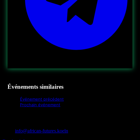
Événements similaires
Événement précédent
Prochain événement
info@african-futures.koeln