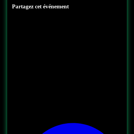
Partagez cet événement