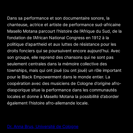
avec un groupe)
Dans sa performance et son documentaire sonore, la
chanteuse, actrice et artiste de performance sud-africaine
Masello Motana parcourt l’histoire de l’Afrique du Sud, de la
fondation de l’African National Congress en 1912 à la
politique d’apartheid et aux luttes de résistance pour les
droits fonciers qui se poursuivent encore aujourd’hui. Avec
son groupe, elle reprend des chansons qui ne sont pas
seulement centrales dans la mémoire collective des
townships, mais qui ont joué (ou ont joué) un rôle important
pour le Black Empowerment dans le monde entier. La
coopération avec des musiciens de Cologne d’origine afro-
diasporique situe la performance dans les communautés
locales et donne à Masello Motana la possibilité d’aborder
également l’histoire afro-allemande locale.
ORGANISATEUR
Dr. Anna Brus, Université de Cologne