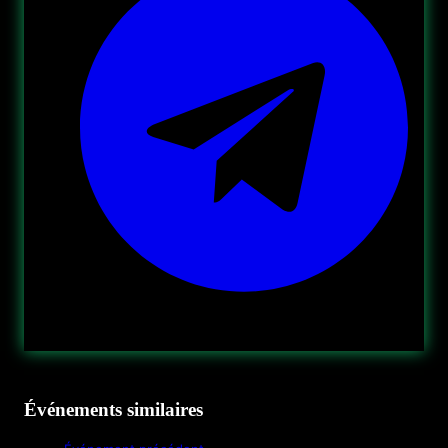
Événements similaires