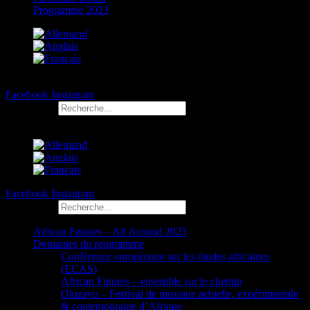
Programme 2023
Facebook
Instagram
Rechercher
Facebook
Instagram
Rechercher
African Futures – All Around 2023
Domaines du programme
Conférence européenne sur les études africaines
(ECAS)
African Futures – ensemble sur le chemin
Oluzayo – Festival de musique actuelle, expérimentale
& contemporaine d’Afrique