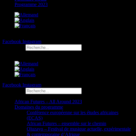
Programme 2023
Facebook
Instagram
Rechercher
Facebook
Instagram
Rechercher
African Futures – All Around 2023
Domaines du programme
Conférence européenne sur les études africaines
(ECAS)
African Futures – ensemble sur le chemin
Oluzayo – Festival de musique actuelle, expérimentale
& contemporaine d’Afrique