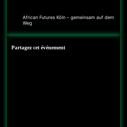
Organisateur
African Futures Köln – gemeinsam auf dem
Weg
Partagez cet événement