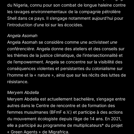
du Nigeria, connu pour son combat de longue haleine contre
les ravages environnementaux de la compagnie pétrolière
Shell dans ce pays. Il s’engage notamment aujourd’hui pour
l’introduction d’une loi sur les écocides.
Angela Asomah
Angela Asomah se considère comme une activiste
et une
conférencière
. Angela donne des ateliers et des conseils sur
les thèmes de la justice climatique, de l’intersectionnalité et
de l’empowerment. Angela se concentre sur la visibilité des
conséquences violentes et persistantes du colonialisme sur
l’homme et la « nature », ainsi que sur les récits des luttes de
résistance.
Meryem Abdella
Meryem Abdella est actuellement bachelière, s’engage entre
autres dans le Centre de rencontre et de formation des
femmes musulmanes (BFmF e.V.) et participe à des actions
du mouvement écologiste depuis l’âge de 14 ans. En 2021,
elle a participé au programme de multiplicateurs* du projet
« Green Agents » de Migrafrica.