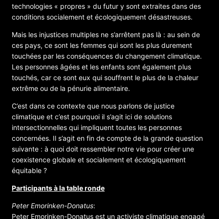
technologies « propres » du futur y sont extraites dans des
conditions socialement et écologiquement désastreuses.
Mais les injustices multiples ne s’arrêtent pas là : au sein de
ces pays, ce sont les femmes qui sont les plus durement
touchées par les conséquences du changement climatique.
Les personnes âgées et les enfants sont également plus
touchés, car ce sont eux qui souffrent le plus de la chaleur
extrême ou de la pénurie alimentaire.
C’est dans ce contexte que nous parlons de justice
climatique et c’est pourquoi il s’agit ici de solutions
intersectionnelles qui impliquent toutes les personnes
concernées. Il s’agit en fin de compte de la grande question
suivante : à quoi doit ressembler notre vie pour créer une
coexistence globale et socialement et écologiquement
équitable ?
Participants à la table ronde
Peter Emorinken-Donatus
:
Peter Emorinken-Donatus est un activiste climatique engagé