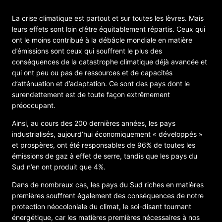
La crise climatique est partout et sur toutes les lèvres. Mais
leurs effets sont loin d’être équitablement répartis. Ceux qui
ont le moins contribué à la débâcle mondiale en matière
d’émissions sont ceux qui souffrent le plus des
conséquences de la catastrophe climatique déjà avancée et
qui ont peu ou pas de ressources et de capacités
d’atténuation et d’adaptation. Ce sont des pays dont le
surendettement est de toute façon extrêmement
préoccupant.
Ainsi, au cours des 200 dernières années, les pays
industrialisés, aujourd’hui économiquement « développés »
et prospères, ont été responsables de 96% de toutes les
émissions de gaz à effet de serre, tandis que les pays du
Sud n’en ont produit que 4%.
Dans de nombreux cas, les pays du Sud riches en matières
premières souffrent également des conséquences de notre
protection néocoloniale du climat, le soi-disant tournant
énergétique, car les matières premières nécessaires à nos