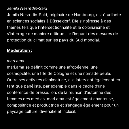
Jemila Nesredin-Said
Jemila Nesredin-Said, originaire de Hambourg, est étudiante
en sciences sociales à Düsseldorf. Elle s’intéresse à des
thèmes tels que l’intersectionnalité et le colonialisme et
s’interroge de manière critique sur l’impact des mesures de
protection du climat sur les pays du Sud mondial.
Modération :
mari.ama
mari.ama se définit comme une afropéenne, une
cosmopolite, une fille de Cologne et une nomade peule.
Outre ses activités d’animatrice, elle intervient également en
tant que panéliste, par exemple dans le cadre d’une
conférence de presse. lors de la réunion d’automne des
femmes des médias. mari.ama est également chanteuse,
compositrice et productrice et s’engage également pour un
paysage culturel diversifié et inclusif.
ORGANISATEUR