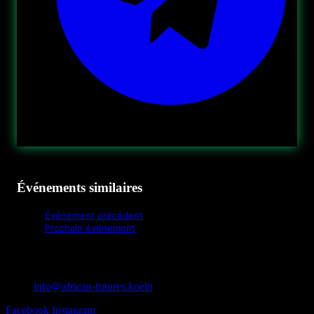
Événements similaires
Événement précédent
Prochain événement
info@african-futures.koeln
Facebook
Instagram