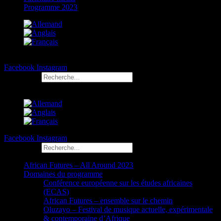
Programme 2023
Facebook
Instagram
Rechercher
Facebook
Instagram
Rechercher
African Futures – All Around 2023
Domaines du programme
Conférence européenne sur les études africaines
(ECAS)
African Futures – ensemble sur le chemin
Oluzayo – Festival de musique actuelle, expérimentale
& contemporaine d’Afrique