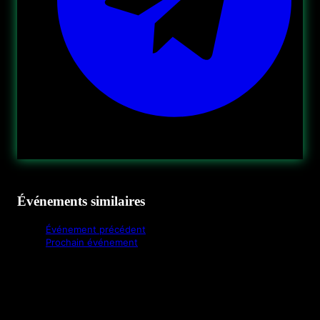
Événements similaires
Événement précédent
Prochain événement