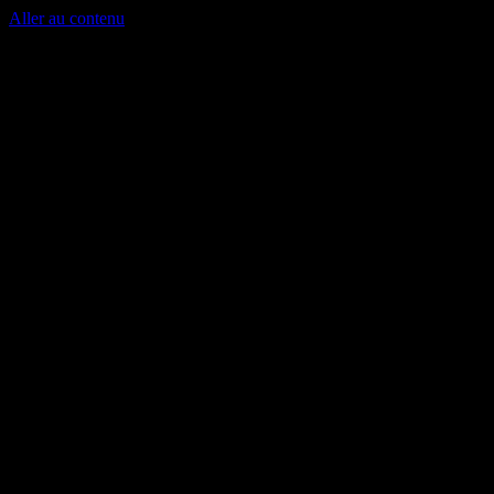
Aller au contenu