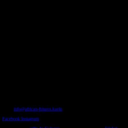
info@african-futures.koeln
Facebook
Instagram