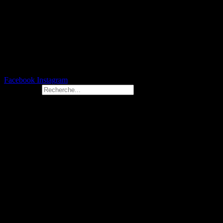
Facebook
Instagram
Rechercher