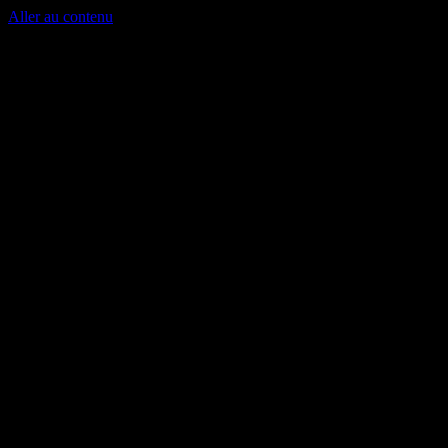
Aller au contenu