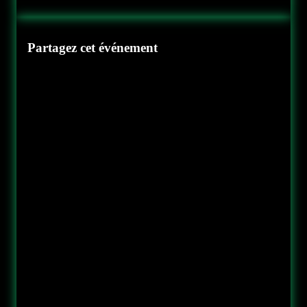
Partagez cet événement