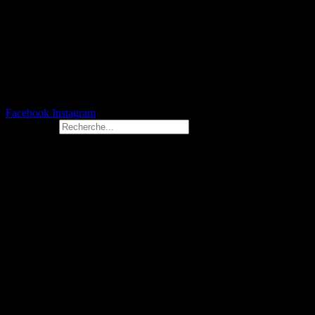
Facebook
Instagram
Rechercher