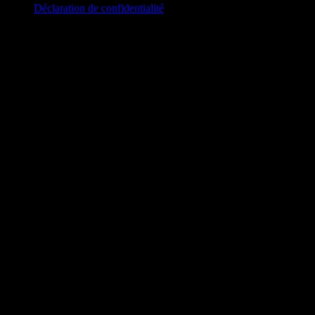
Déclaration de confidentialité