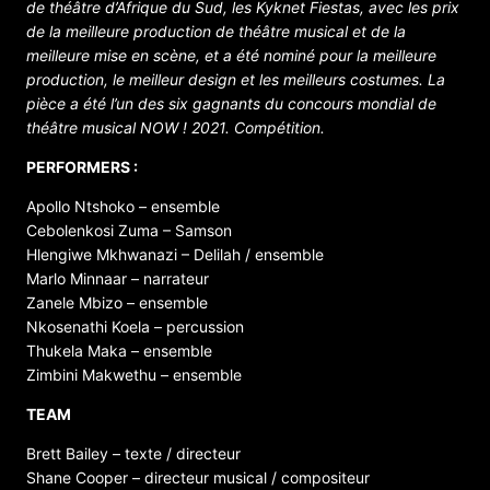
de théâtre d’Afrique du Sud, les Kyknet Fiestas, avec les prix
de la meilleure production de théâtre musical et de la
meilleure mise en scène, et a été nominé pour la meilleure
production, le meilleur design et les meilleurs costumes. La
pièce a été l’un des six gagnants du concours mondial de
théâtre musical NOW ! 2021. Compétition.
PERFORMERS :
Apollo Ntshoko – ensemble
Cebolenkosi Zuma – Samson
Hlengiwe Mkhwanazi – Delilah / ensemble
Marlo Minnaar – narrateur
Zanele Mbizo – ensemble
Nkosenathi Koela – percussion
Thukela Maka – ensemble
Zimbini Makwethu – ensemble
TEAM
Brett Bailey – texte / directeur
Shane Cooper – directeur musical / compositeur