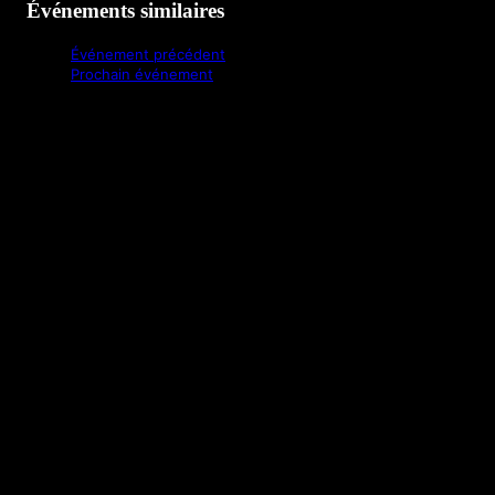
Événements similaires
Événement précédent
Prochain événement