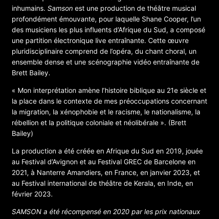
inhumains.
Samson
est une production de théâtre musical
profondément émouvante, pour laquelle Shane Cooper, l’un
des musiciens les plus influents d’Afrique du Sud, a composé
une partition électronique live entraînante. Cette œuvre
pluridisciplinaire comprend de l’opéra, du chant choral, un
ensemble dense et une scénographie vidéo entraînante de
Brett Bailey.
« Mon interprétation amène l’histoire biblique au 21e siècle et
la place dans le contexte de mes préoccupations concernant
la migration, la xénophobie et le racisme, le nationalisme, la
rébellion et la politique coloniale et néolibérale ». (Brett
Bailey)
La production a été créée en Afrique du Sud en 2019, jouée
au Festival d’Avignon et au Festival GREC de Barcelone en
2021, à Nanterre Amandiers, en France, en janvier 2023, et
au Festival international de théâtre de Kerala, en Inde, en
février 2023.
SAMSON a été récompensé en 2020 par les prix nationaux