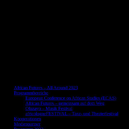
African Futures – All Around 2023
Programmbereiche
European Conference on African Studies (ECAS)
African Futures – gemeinsam auf dem Weg
Oluzayo – Musik Festival
africologneFESTIVAL – Tanz- und Theaterfestival
Kooperationen
Medienpartner