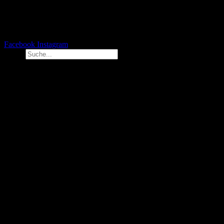
Facebook
Instagram
Suche