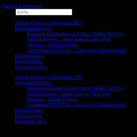
Facebook
Instagram
Suche
African Futures – All Around 2023
Programmbereiche
European Conference on African Studies (ECAS)
African Futures – gemeinsam auf dem Weg
Oluzayo – Musik Festival
africologneFESTIVAL – Tanz- und Theaterfestival
Kooperationen
Medienpartner
Programm 2023
African Futures – All Around 2023
Programmbereiche
European Conference on African Studies (ECAS)
African Futures – gemeinsam auf dem Weg
Oluzayo – Musik Festival
africologneFESTIVAL – Tanz- und Theaterfestival
Kooperationen
Medienpartner
Programm 2023