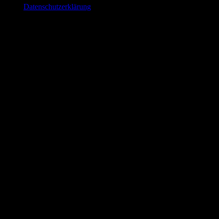
Datenschutzerklärung