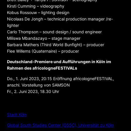
Kirsti Cumming – videography
Kobus Rossouw – lighting design
Nicolaas De Jongh – technical production manager /re-
lighter
Carlo Thompson – sound design / sound engineer
Miliswa Mbandazayo – stage manager
Barbara Mathers (Third World Bunfight) – producer
Flee Willems (Quaternaire) – producer
Deutschland-Premiere und Aufführungen in Köln im
Rahmen des africologneFESTIVALs
Do., 1. Juni 2023, 20:15 Eröffnung africologneFESTIVAL,
anschl. Vorstellung von SAMSON
Fr., 2. Juni 2023, 18.30 Uhr
VERANSTALTER
Stadt Köln
Global South Studies Center (GSSC), Universität zu Köln