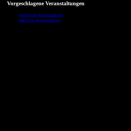
Vorgeschlagene Veranstaltungen
Vorherige Veranstaltung
Nächste Veranstaltung