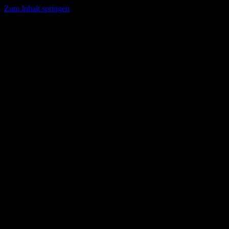
Zum Inhalt springen