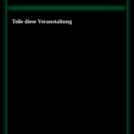
Teile diese Veranstaltung