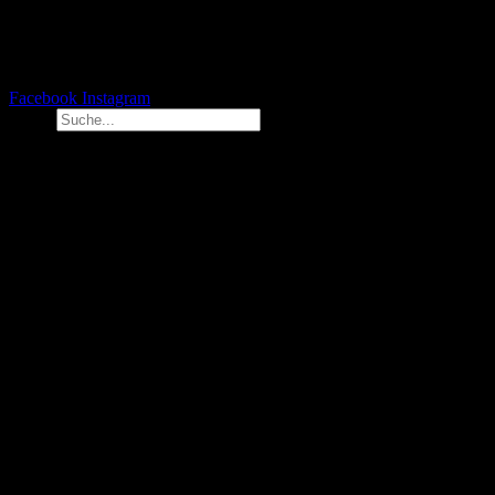
Facebook
Instagram
Suche