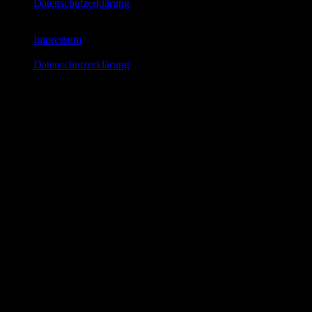
Datenschutzerklärung
Impressum
Datenschutzerklärung