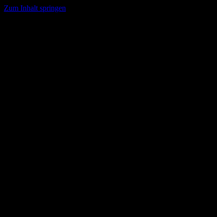
Zum Inhalt springen