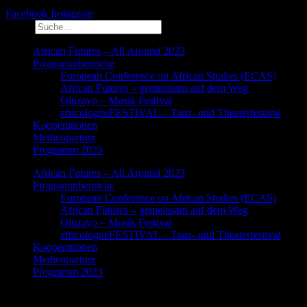
Facebook
Instagram
Suche
African Futures – All Around 2023
Programmbereiche
European Conference on African Studies (ECAS)
African Futures – gemeinsam auf dem Weg
Oluzayo – Musik Festival
africologneFESTIVAL – Tanz- und Theaterfestival
Kooperationen
Medienpartner
Programm 2023
African Futures – All Around 2023
Programmbereiche
European Conference on African Studies (ECAS)
African Futures – gemeinsam auf dem Weg
Oluzayo – Musik Festival
africologneFESTIVAL – Tanz- und Theaterfestival
Kooperationen
Medienpartner
Programm 2023
Medienpartner