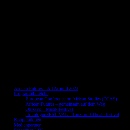
African Futures – All Around 2023
Programmbereiche
European Conference on African Studies (ECAS)
African Futures – gemeinsam auf dem Weg
Oluzayo – Musik Festival
africologneFESTIVAL – Tanz- und Theaterfestival
Kooperationen
Medienpartner