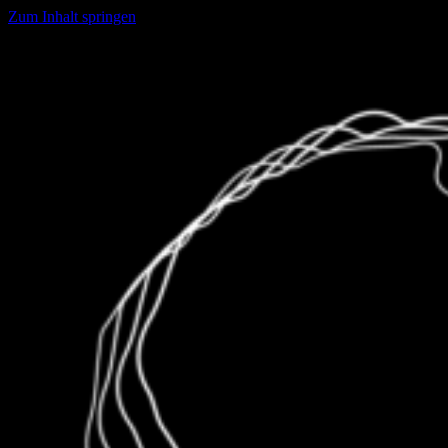
Zum Inhalt springen