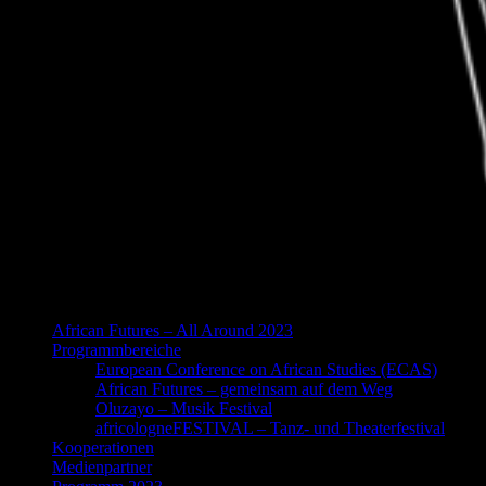
African Futures – All Around 2023
Programmbereiche
European Conference on African Studies (ECAS)
African Futures – gemeinsam auf dem Weg
Oluzayo – Musik Festival
africologneFESTIVAL – Tanz- und Theaterfestival
Kooperationen
Medienpartner