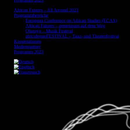
Programm 2023
African Futures – All Around 2023
Programmbereiche
European Conference on African Studies (ECAS)
African Futures – gemeinsam auf dem Weg
Oluzayo – Musik Festival
africologneFESTIVAL – Tanz- und Theaterfestival
Kooperationen
Medienpartner
Programm 2023