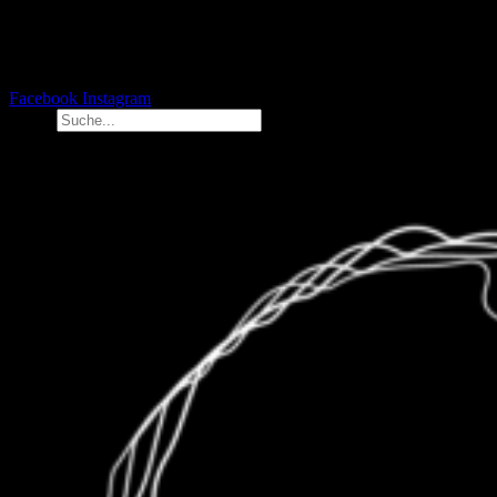
Facebook
Instagram
Suche