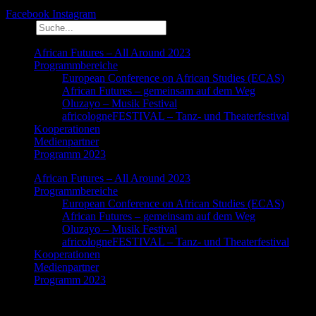
Facebook
Instagram
Suche
African Futures – All Around 2023
Programmbereiche
European Conference on African Studies (ECAS)
African Futures – gemeinsam auf dem Weg
Oluzayo – Musik Festival
africologneFESTIVAL – Tanz- und Theaterfestival
Kooperationen
Medienpartner
Programm 2023
African Futures – All Around 2023
Programmbereiche
European Conference on African Studies (ECAS)
African Futures – gemeinsam auf dem Weg
Oluzayo – Musik Festival
africologneFESTIVAL – Tanz- und Theaterfestival
Kooperationen
Medienpartner
Programm 2023
African Futures All around 2023