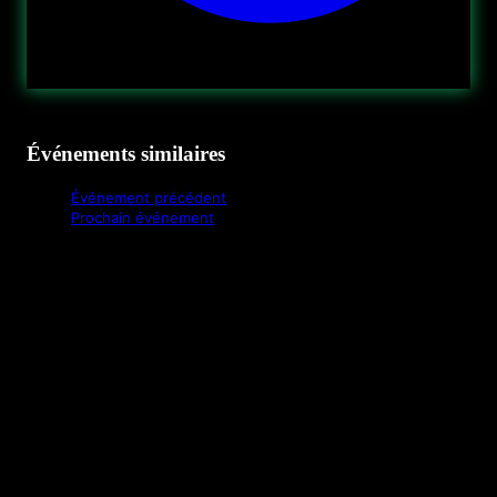
Événements similaires
Événement précédent
Prochain événement