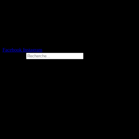
Facebook
Instagram
Rechercher