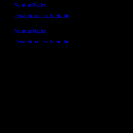
Mentions légales
Déclaration de confidentialité
Mentions légales
Déclaration de confidentialité