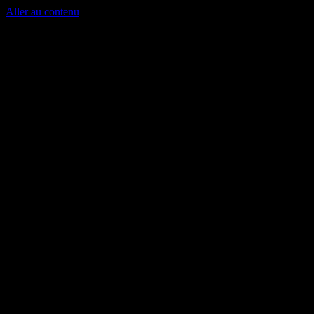
Aller au contenu