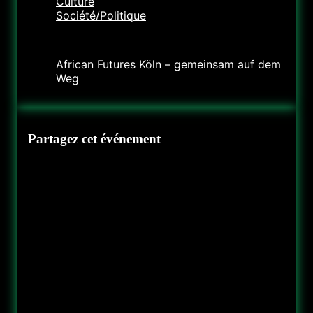
Culture
Société/Politique
Organisateur
African Futures Köln – gemeinsam auf dem
Weg
Partagez cet événement