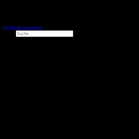
Facebook
Instagram
Suche