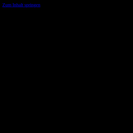
Zum Inhalt springen