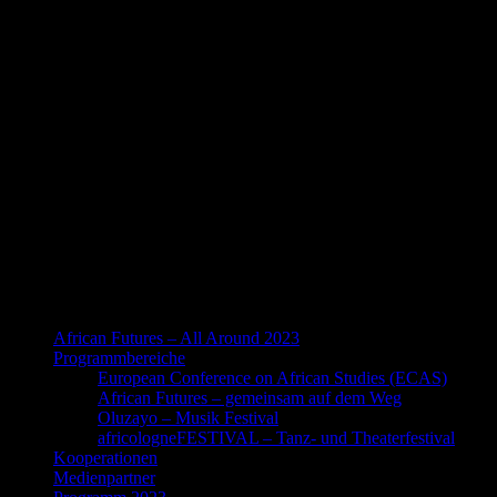
African Futures – All Around 2023
Programmbereiche
European Conference on African Studies (ECAS)
African Futures – gemeinsam auf dem Weg
Oluzayo – Musik Festival
africologneFESTIVAL – Tanz- und Theaterfestival
Kooperationen
Medienpartner