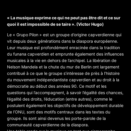
le groupe capverdien « Grupo Pilon
« La musique exprime ce qui ne peut pas être dit et ce sur
quoi il est impossible de se taire ». (Victor Hugo)
Le « Grupo Pilon » est un groupe d’origine capverdienne qui
vit depuis deux générations dans la diaspora européenne.
Leur musique est profondément enracinée dans la tradition
du funana capverdien et emprunte également des influences
musicales à la vie en dehors de l’archipel. La libération de
Nelson Mandela et la chute du mur de Berlin ont largement
contribué à ce que le groupe s’intéresse de près à l’histoire
du mouvement indépendantiste capverdien et au droit à la
démocratie au début des années 90. Ce motif et les
questions qui l’accompagnent, à savoir l’égalité des chances,
l’égalité des droits, l’éducation (entre autres), comme le
postulent également les objectifs de développement durable
de l’ONU, sont des motifs centraux dans les textes du
groupe. Ils sont ainsi devenus les porte-parole de la
communauté capverdienne de la diaspora.