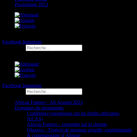
Programme 2023
Facebook
Instagram
Rechercher
Facebook
Instagram
Rechercher
African Futures – All Around 2023
Domaines du programme
Conférence européenne sur les études africaines
(ECAS)
African Futures – ensemble sur le chemin
Oluzayo – Festival de musique actuelle, expérimentale
& contemporaine d’Afrique