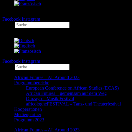
Facebook
Instagram
Suche
Facebook
Instagram
Suche
African Futures – All Around 2023
Programmbereiche
European Conference on African Studies (ECAS)
African Futures – gemeinsam auf dem Weg
Oluzayo – Musik Festival
africologneFESTIVAL – Tanz- und Theaterfestival
Kooperationen
Medienpartner
Programm 2023
African Futures – All Around 2023