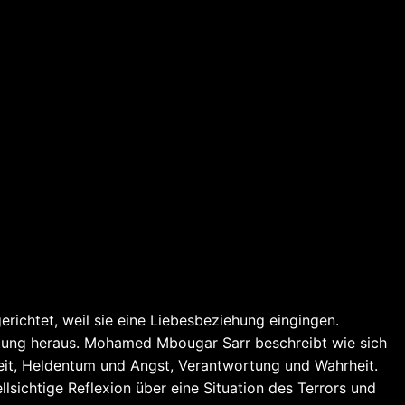
erichtet, weil sie eine Liebesbeziehung eingingen.
itung heraus. Mohamed Mbougar Sarr beschreibt wie sich
eit, Heldentum und Angst, Verantwortung und Wahrheit.
sichtige Reflexion über eine Situation des Terrors und