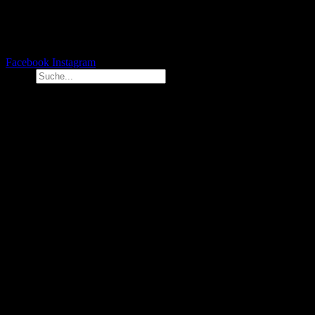
Facebook
Instagram
Suche