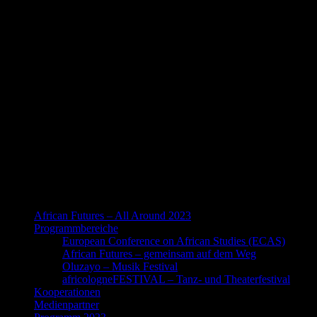
African Futures – All Around 2023
Programmbereiche
European Conference on African Studies (ECAS)
African Futures – gemeinsam auf dem Weg
Oluzayo – Musik Festival
africologneFESTIVAL – Tanz- und Theaterfestival
Kooperationen
Medienpartner