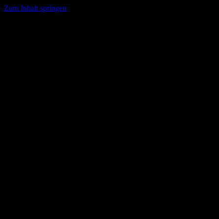
Zum Inhalt springen