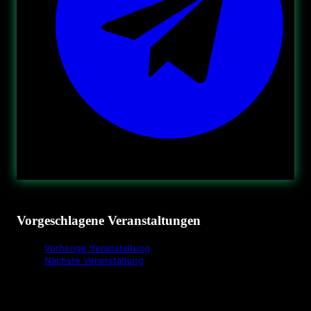
Vorgeschlagene Veranstaltungen
Vorherige Veranstaltung
Nächste Veranstaltung