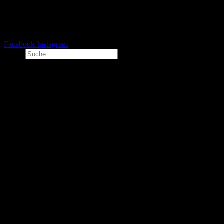
Facebook
Instagram
Suche