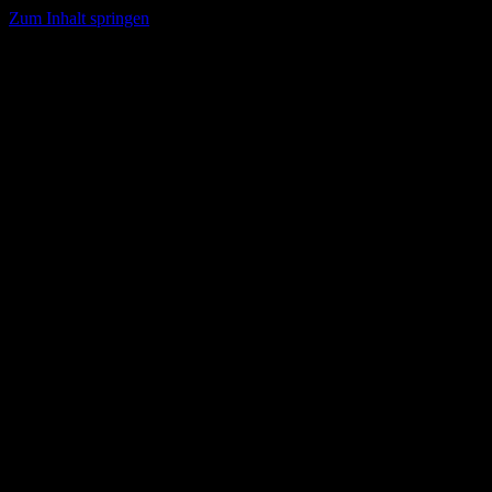
Zum Inhalt springen