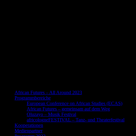
African Futures – All Around 2023
Programmbereiche
European Conference on African Studies (ECAS)
African Futures – gemeinsam auf dem Weg
Oluzayo – Musik Festival
africologneFESTIVAL – Tanz- und Theaterfestival
Kooperationen
Medienpartner