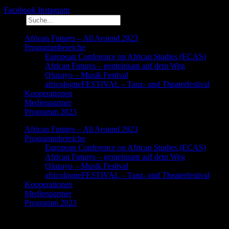
Facebook
Instagram
Suche
African Futures – All Around 2023
Programmbereiche
European Conference on African Studies (ECAS)
African Futures – gemeinsam auf dem Weg
Oluzayo – Musik Festival
africologneFESTIVAL – Tanz- und Theaterfestival
Kooperationen
Medienpartner
Programm 2023
African Futures – All Around 2023
Programmbereiche
European Conference on African Studies (ECAS)
African Futures – gemeinsam auf dem Weg
Oluzayo – Musik Festival
africologneFESTIVAL – Tanz- und Theaterfestival
Kooperationen
Medienpartner
Programm 2023