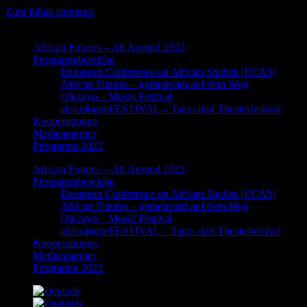
Zum Inhalt springen
African Futures – All Around 2023
Programmbereiche
European Conference on African Studies (ECAS)
African Futures – gemeinsam auf dem Weg
Oluzayo – Musik Festival
africologneFESTIVAL – Tanz- und Theaterfestival
Kooperationen
Medienpartner
Programm 2023
African Futures – All Around 2023
Programmbereiche
European Conference on African Studies (ECAS)
African Futures – gemeinsam auf dem Weg
Oluzayo – Musik Festival
africologneFESTIVAL – Tanz- und Theaterfestival
Kooperationen
Medienpartner
Programm 2023