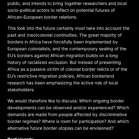
public, and intends to bring together researchers and local
socio-political actors to reflect on potential futures of
African-European border relations.
This look into the future certainly must take into account the
past and (neo)colonial continuities. The great majority of
borders in Africa have forcefully been implemented by
European colonialists, and the contemporary sealing of the
EU’s borders against African migration builds on a long
history of racialized exclusion. But instead of presenting
Africa as a passive victim of colonial border relicts or of the
EU’s restrictive migration policies, African borderland
research has been emphasizing the active role of local
stakeholders.
We would therefore like to discuss: Which ongoing border
developments can be observed and/or experienced? Which
demands are made from people affected by discriminative
border regimes? Where is room for participation? And which
alternative future border utopias can be envisioned?