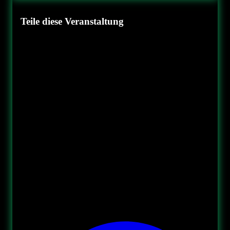
Teile diese Veranstaltung