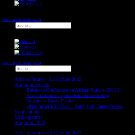
Facebook
Instagram
Suche
Facebook
Instagram
Suche
African Futures – All Around 2023
Programmbereiche
European Conference on African Studies (ECAS)
African Futures – gemeinsam auf dem Weg
Oluzayo – Musik Festival
africologneFESTIVAL – Tanz- und Theaterfestival
Kooperationen
Medienpartner
Programm 2023
African Futures – All Around 2023