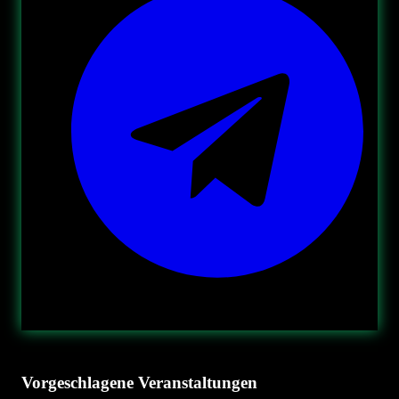
Vorgeschlagene Veranstaltungen