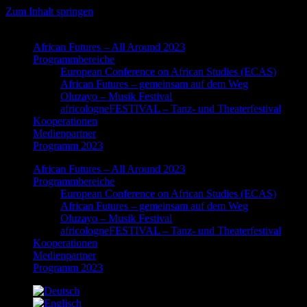
Zum Inhalt springen
African Futures – All Around 2023
Programmbereiche
European Conference on African Studies (ECAS)
African Futures – gemeinsam auf dem Weg
Oluzayo – Musik Festival
africologneFESTIVAL – Tanz- und Theaterfestival
Kooperationen
Medienpartner
Programm 2023
African Futures – All Around 2023
Programmbereiche
European Conference on African Studies (ECAS)
African Futures – gemeinsam auf dem Weg
Oluzayo – Musik Festival
africologneFESTIVAL – Tanz- und Theaterfestival
Kooperationen
Medienpartner
Programm 2023