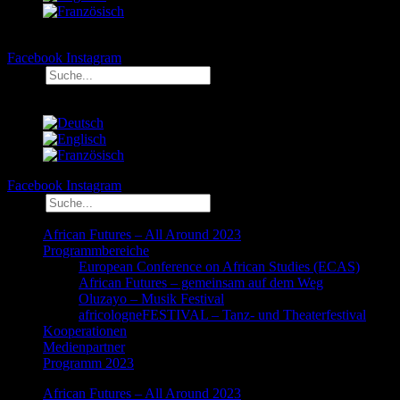
Facebook
Instagram
Suche
Facebook
Instagram
Suche
African Futures – All Around 2023
Programmbereiche
European Conference on African Studies (ECAS)
African Futures – gemeinsam auf dem Weg
Oluzayo – Musik Festival
africologneFESTIVAL – Tanz- und Theaterfestival
Kooperationen
Medienpartner
Programm 2023
African Futures – All Around 2023