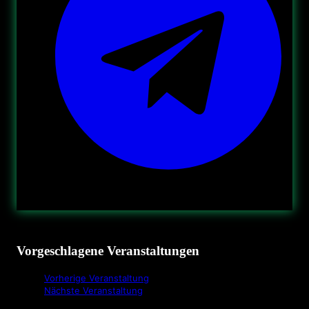
Vorgeschlagene Veranstaltungen
Vorherige Veranstaltung
Nächste Veranstaltung