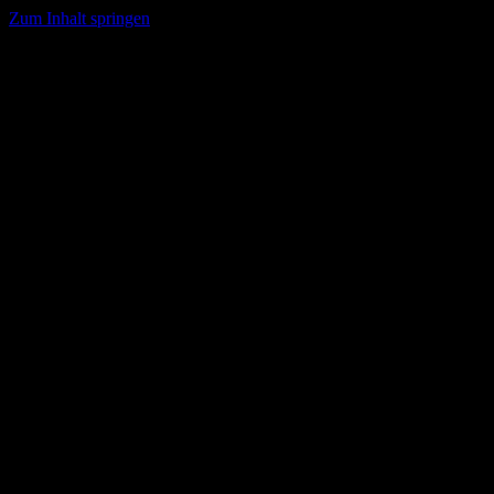
Zum Inhalt springen