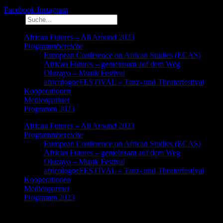
Facebook
Instagram
Suche
African Futures – All Around 2023
Programmbereiche
European Conference on African Studies (ECAS)
African Futures – gemeinsam auf dem Weg
Oluzayo – Musik Festival
africologneFESTIVAL – Tanz- und Theaterfestival
Kooperationen
Medienpartner
Programm 2023
African Futures – All Around 2023
Programmbereiche
European Conference on African Studies (ECAS)
African Futures – gemeinsam auf dem Weg
Oluzayo – Musik Festival
africologneFESTIVAL – Tanz- und Theaterfestival
Kooperationen
Medienpartner
Programm 2023