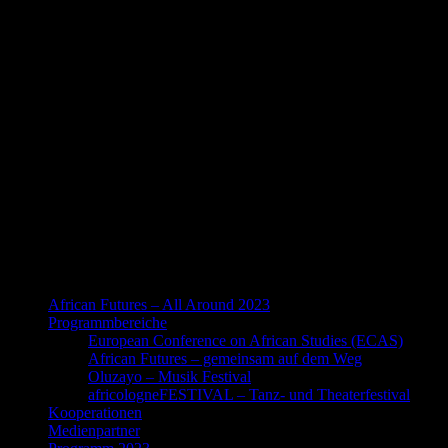
African Futures – All Around 2023
Programmbereiche
European Conference on African Studies (ECAS)
African Futures – gemeinsam auf dem Weg
Oluzayo – Musik Festival
africologneFESTIVAL – Tanz- und Theaterfestival
Kooperationen
Medienpartner