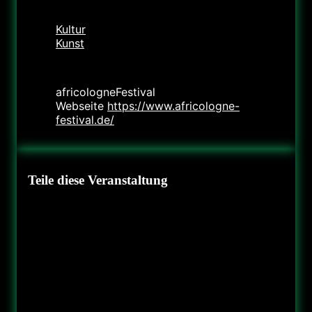
Kategorie
Kultur
Kunst
Veranstalter
africologneFestival
Webseite
https://www.africologne-
festival.de/
Teile diese Veranstaltung