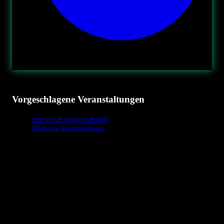
Vorgeschlagene Veranstaltungen
Vorherige Veranstaltung
Nächste Veranstaltung