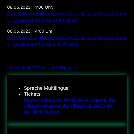
08.06.2023, 11:00 Uhr:
https://tickets.qultor.de/event/opera-du-villageois/opera-du-
villageois-2023-06-08-1100/tickets
08.06.2023, 14:00 Uhr:
https://tickets.qultor.de/event/opera-du-villageois/opera-du-
villageois-2023-06-08-1400/tickets
VERANSTALTER
africologneFESTIVAL / afroTopia e.V.
Sprache
Multilingual
Tickets
https://tickets.qultor.de/event/opera-du-
villageois/opera-du-villageois-2023-06-
08-1100/tickets
Datum