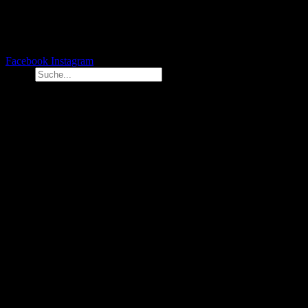
Facebook
Instagram
Suche