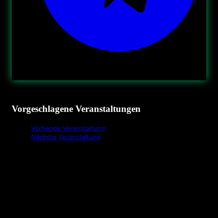
Vorgeschlagene Veranstaltungen
Vorherige Veranstaltung
Nächste Veranstaltung