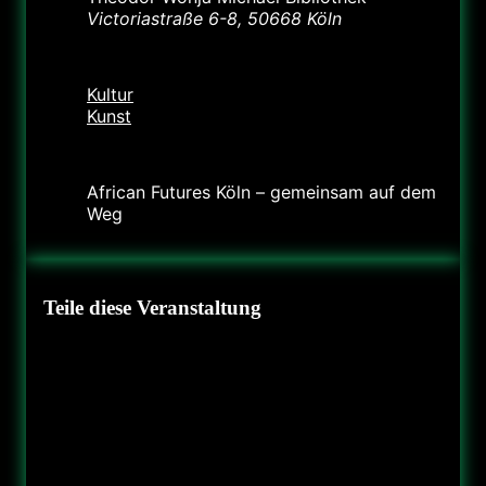
Victoriastraße 6-8, 50668 Köln
Kategorie
Kultur
Kunst
Veranstalter
African Futures Köln – gemeinsam auf dem
Weg
Teile diese Veranstaltung