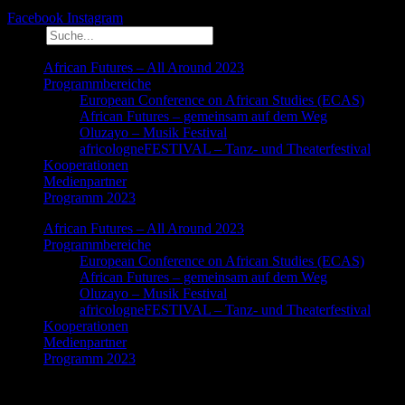
Facebook
Instagram
Suche
African Futures – All Around 2023
Programmbereiche
European Conference on African Studies (ECAS)
African Futures – gemeinsam auf dem Weg
Oluzayo – Musik Festival
africologneFESTIVAL – Tanz- und Theaterfestival
Kooperationen
Medienpartner
Programm 2023
African Futures – All Around 2023
Programmbereiche
European Conference on African Studies (ECAS)
African Futures – gemeinsam auf dem Weg
Oluzayo – Musik Festival
africologneFESTIVAL – Tanz- und Theaterfestival
Kooperationen
Medienpartner
Programm 2023