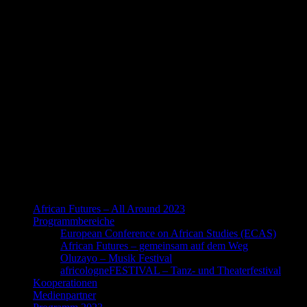
African Futures – All Around 2023
Programmbereiche
European Conference on African Studies (ECAS)
African Futures – gemeinsam auf dem Weg
Oluzayo – Musik Festival
africologneFESTIVAL – Tanz- und Theaterfestival
Kooperationen
Medienpartner