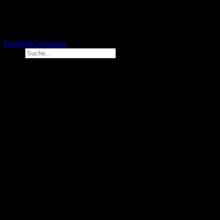
Facebook
Instagram
Suche