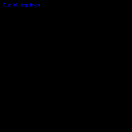
Zum Inhalt springen