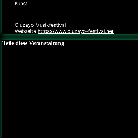
Kunst
Veranstalter
Oluzayo Musikfestival
Webseite
https://www.oluzayo-festival.net
Teile diese Veranstaltung