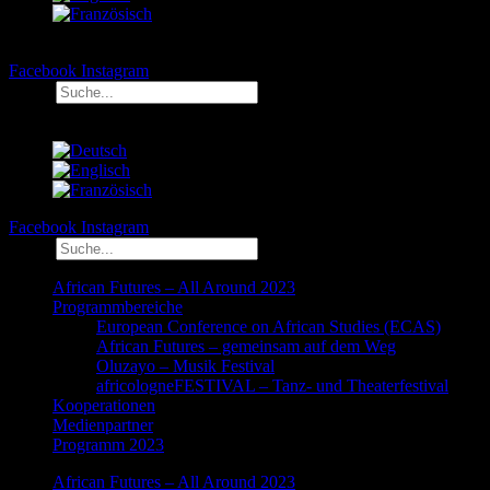
Facebook
Instagram
Suche
Facebook
Instagram
Suche
African Futures – All Around 2023
Programmbereiche
European Conference on African Studies (ECAS)
African Futures – gemeinsam auf dem Weg
Oluzayo – Musik Festival
africologneFESTIVAL – Tanz- und Theaterfestival
Kooperationen
Medienpartner
Programm 2023
African Futures – All Around 2023