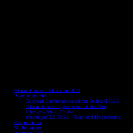
African Futures – All Around 2023
Programmbereiche
European Conference on African Studies (ECAS)
African Futures – gemeinsam auf dem Weg
Oluzayo – Musik Festival
africologneFESTIVAL – Tanz- und Theaterfestival
Kooperationen
Medienpartner