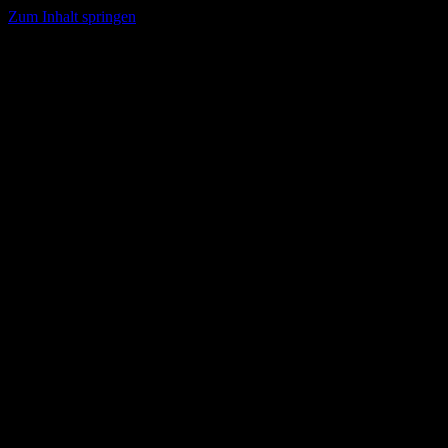
Zum Inhalt springen