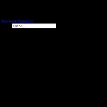
Facebook
Instagram
Suche