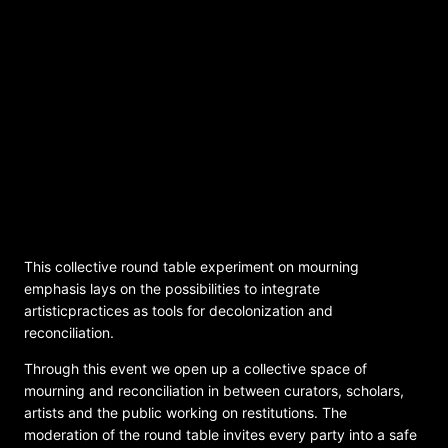
Collective Spaces of Mourning? A Round
Tables Experiment
This collective round table experiment on mourning
emphasis lays on the possibilities to integrate
artisticpractices as tools for decolonization and
reconciliation.
Through this event we open up a collective space of
mourning and reconciliation in between curators, scholars,
artists and the public working on restitutions. The
moderation of the round table invites every party into a safe