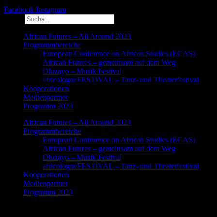
Facebook
Instagram
Suche
African Futures – All Around 2023
Programmbereiche
European Conference on African Studies (ECAS)
African Futures – gemeinsam auf dem Weg
Oluzayo – Musik Festival
africologneFESTIVAL – Tanz- und Theaterfestival
Kooperationen
Medienpartner
Programm 2023
African Futures – All Around 2023
Programmbereiche
European Conference on African Studies (ECAS)
African Futures – gemeinsam auf dem Weg
Oluzayo – Musik Festival
africologneFESTIVAL – Tanz- und Theaterfestival
Kooperationen
Medienpartner
Programm 2023