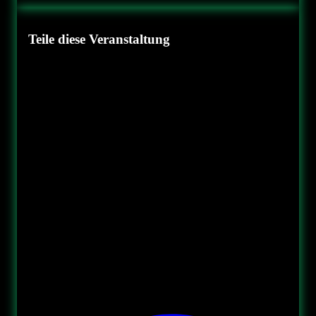
Teile diese Veranstaltung