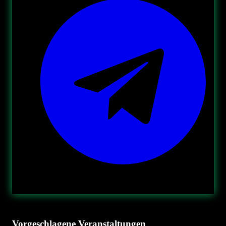
Vorgeschlagene Veranstaltungen