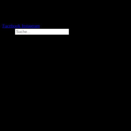
Facebook
Instagram
Suche