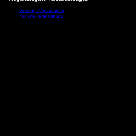
Vorherige Veranstaltung
Nächste Veranstaltung