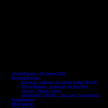
African Futures – All Around 2023
Programmbereiche
European Conference on African Studies (ECAS)
African Futures – gemeinsam auf dem Weg
Oluzayo – Musik Festival
africologneFESTIVAL – Tanz- und Theaterfestival
Kooperationen
Medienpartner