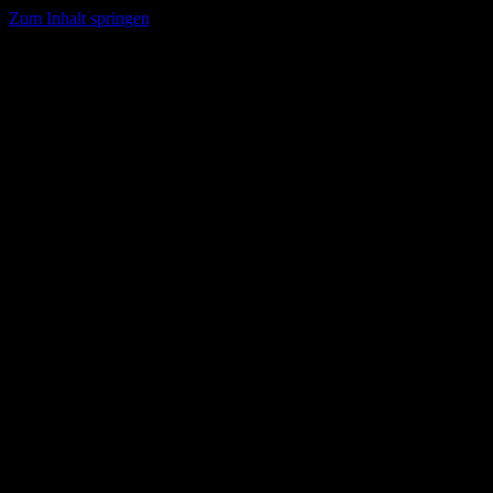
Zum Inhalt springen