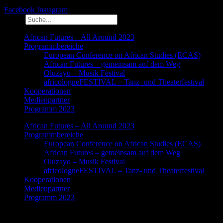
Facebook
Instagram
Suche
African Futures – All Around 2023
Programmbereiche
European Conference on African Studies (ECAS)
African Futures – gemeinsam auf dem Weg
Oluzayo – Musik Festival
africologneFESTIVAL – Tanz- und Theaterfestival
Kooperationen
Medienpartner
Programm 2023
African Futures – All Around 2023
Programmbereiche
European Conference on African Studies (ECAS)
African Futures – gemeinsam auf dem Weg
Oluzayo – Musik Festival
africologneFESTIVAL – Tanz- und Theaterfestival
Kooperationen
Medienpartner
Programm 2023