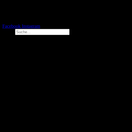
Facebook
Instagram
Suche