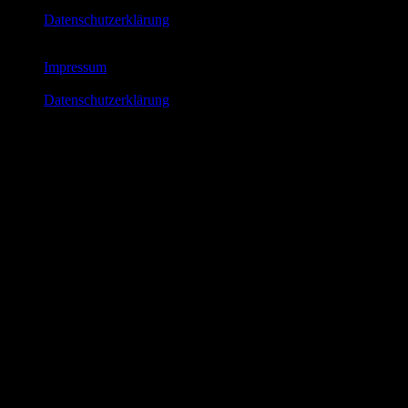
Datenschutzerklärung
Impressum
Datenschutzerklärung