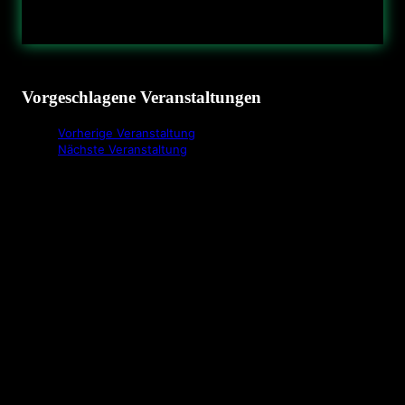
Vorgeschlagene Veranstaltungen
Vorherige Veranstaltung
Nächste Veranstaltung