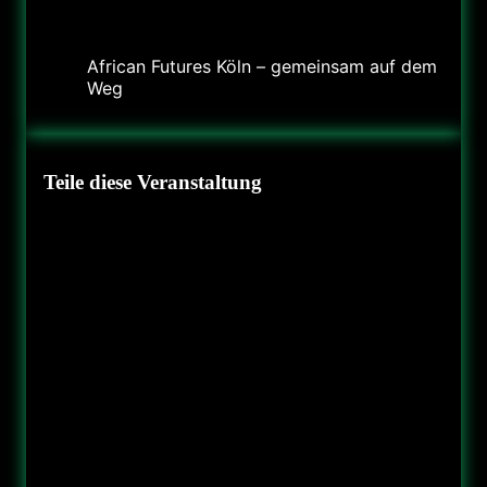
Veranstalter
African Futures Köln – gemeinsam auf dem
Weg
Teile diese Veranstaltung