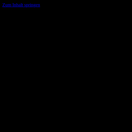
Zum Inhalt springen