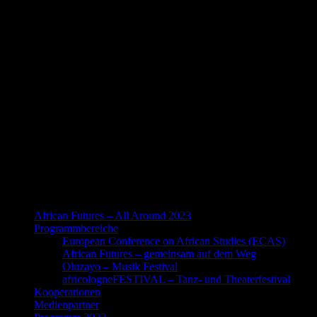
African Futures – All Around 2023
Programmbereiche
European Conference on African Studies (ECAS)
African Futures – gemeinsam auf dem Weg
Oluzayo – Musik Festival
africologneFESTIVAL – Tanz- und Theaterfestival
Kooperationen
Medienpartner