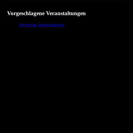
Vorgeschlagene Veranstaltungen
Vorherige Veranstaltung