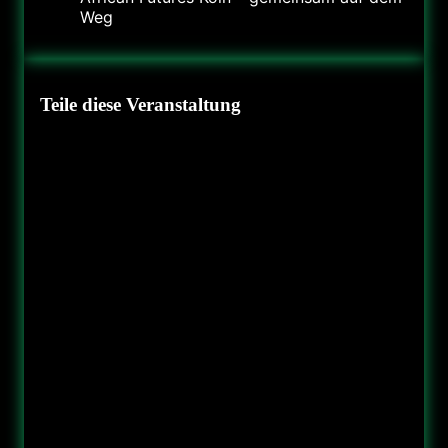
Weg
Teile diese Veranstaltung