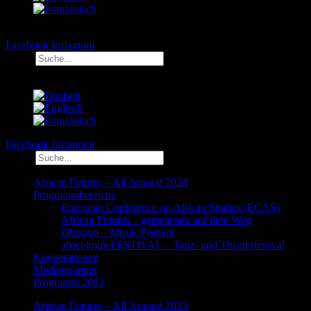
Facebook
Instagram
Suche
Facebook
Instagram
Suche
African Futures – All Around 2023
Programmbereiche
European Conference on African Studies (ECAS)
African Futures – gemeinsam auf dem Weg
Oluzayo – Musik Festival
africologneFESTIVAL – Tanz- und Theaterfestival
Kooperationen
Medienpartner
Programm 2023
African Futures – All Around 2023