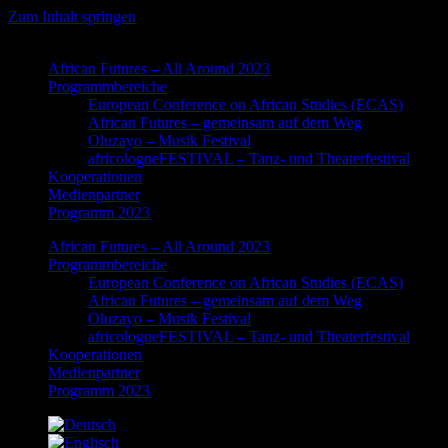
Zum Inhalt springen
African Futures – All Around 2023
Programmbereiche
European Conference on African Studies (ECAS)
African Futures – gemeinsam auf dem Weg
Oluzayo – Musik Festival
africologneFESTIVAL – Tanz- und Theaterfestival
Kooperationen
Medienpartner
Programm 2023
African Futures – All Around 2023
Programmbereiche
European Conference on African Studies (ECAS)
African Futures – gemeinsam auf dem Weg
Oluzayo – Musik Festival
africologneFESTIVAL – Tanz- und Theaterfestival
Kooperationen
Medienpartner
Programm 2023