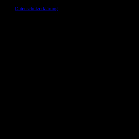
Datenschutzerklärung