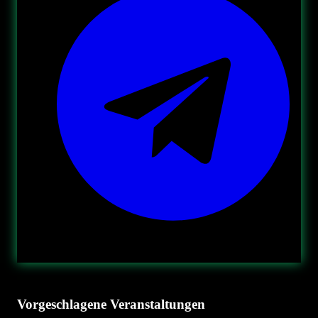
Vorgeschlagene Veranstaltungen