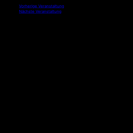
Vorherige Veranstaltung
Nächste Veranstaltung