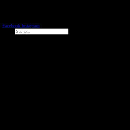
Facebook
Instagram
Suche