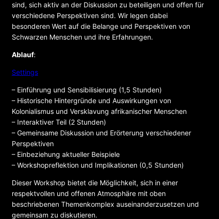
sind, sich aktiv an der Diskussion zu beteiligen und offen für
verschiedene Perspektiven sind. Wir legen dabei
besonderen Wert auf die Belange und Perspektiven von
Schwarzen Menschen und ihre Erfahrungen.
Ablauf
:
Settings
– Einführung und Sensibilisierung (1,5 Stunden)
– Historische Hintergründe und Auswirkungen von
Kolonialismus und Versklavung afrikanischer Menschen
– Interaktiver Teil (2 Stunden)
– Gemeinsame Diskussion und Erörterung verschiedener
Perspektiven
– Einbeziehung aktueller Beispiele
– Workshopreflektion und Implikationen (0,5 Stunden)
Dieser Workshop bietet die Möglichkeit, sich in einer
respektvollen und offenen Atmosphäre mit oben
beschriebenen Themenkomplex auseinanderzusetzen und
gemeinsam zu diskutieren.