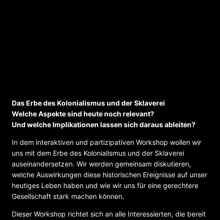
Workshop: Das Erbe des Kolonialismus
und der Sklaverei
Das Erbe des Kolonialismus und der Sklaverei
Welche Aspekte sind heute noch relevant?
Und welche Implikationen lassen sich daraus ableiten?
In dem interaktiven und partizipativen Workshop wollen wir
uns mit dem Erbe des Kolonialismus und der Sklaverei
auseinandersetzen. Wir werden gemeinsam diskutieren,
welche Auswirkungen diese historischen Ereignisse auf unser
heutiges Leben haben und wie wir uns für eine gerechtere
Gesellschaft stark machen können.
Dieser Workshop richtet sich an alle Interessierten, die bereit