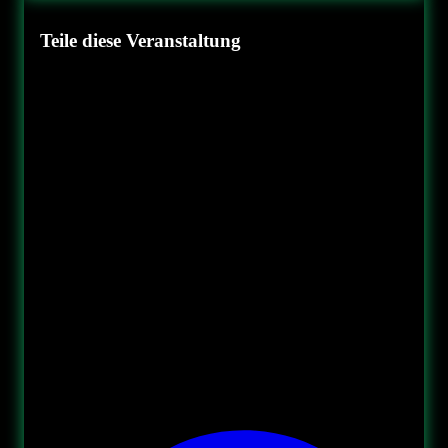
Teile diese Veranstaltung