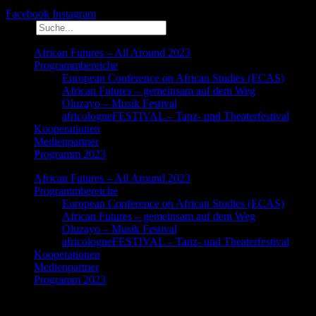
Facebook
Instagram
Suche
African Futures – All Around 2023
Programmbereiche
European Conference on African Studies (ECAS)
African Futures – gemeinsam auf dem Weg
Oluzayo – Musik Festival
africologneFESTIVAL – Tanz- und Theaterfestival
Kooperationen
Medienpartner
Programm 2023
African Futures – All Around 2023
Programmbereiche
European Conference on African Studies (ECAS)
African Futures – gemeinsam auf dem Weg
Oluzayo – Musik Festival
africologneFESTIVAL – Tanz- und Theaterfestival
Kooperationen
Medienpartner
Programm 2023