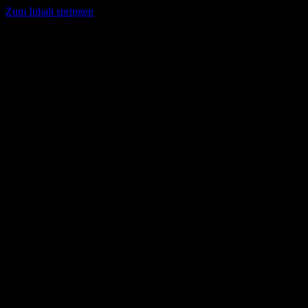
Zum Inhalt springen