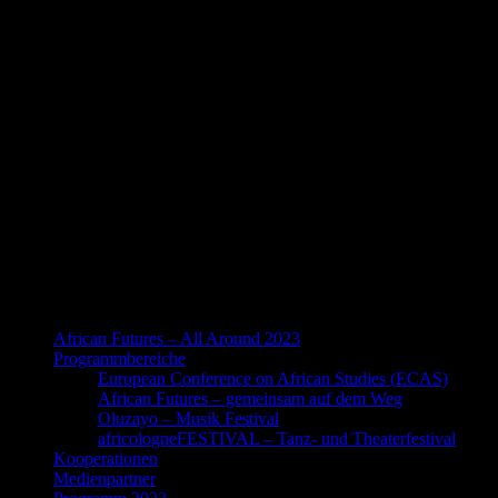
African Futures – All Around 2023
Programmbereiche
European Conference on African Studies (ECAS)
African Futures – gemeinsam auf dem Weg
Oluzayo – Musik Festival
africologneFESTIVAL – Tanz- und Theaterfestival
Kooperationen
Medienpartner